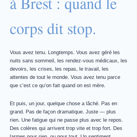
à Brest : quand le
corps dit stop.
Vous avez tenu. Longtemps. Vous avez géré les
nuits sans sommeil, les rendez-vous médicaux, les
devoirs, les crises, les repas, le travail, les
attentes de tout le monde. Vous avez tenu parce
que c’est ce qu’on fait quand on est mère.
Et puis, un jour, quelque chose a lâché. Pas en
grand. Pas de façon dramatique. Juste — plus
rien. Une fatigue qui ne passe plus avec le repos.
Des colères qui arrivent trop vite et trop fort. Des
larmes pour rien, ou pour tout. Un sentiment