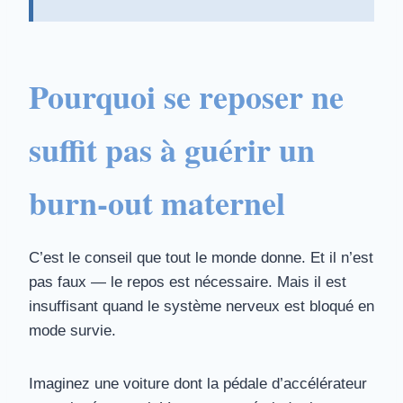
Pourquoi se reposer ne
suffit pas à guérir un
burn-out maternel
C’est le conseil que tout le monde donne. Et il n’est
pas faux — le repos est nécessaire. Mais il est
insuffisant quand le système nerveux est bloqué en
mode survie.
Imaginez une voiture dont la pédale d’accélérateur