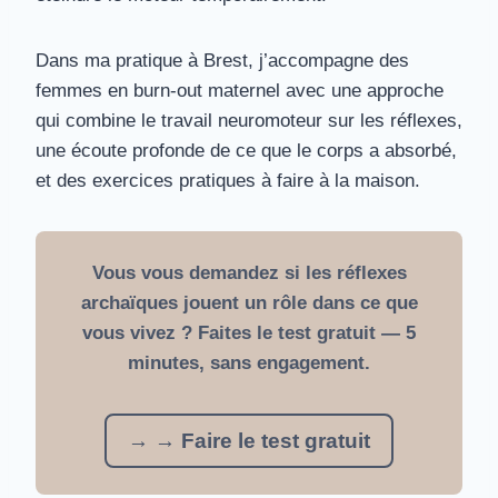
Dans ma pratique à Brest, j’accompagne des
femmes en burn-out maternel avec une approche
qui combine le travail neuromoteur sur les réflexes,
une écoute profonde de ce que le corps a absorbé,
et des exercices pratiques à faire à la maison.
Vous vous demandez si les réflexes
archaïques jouent un rôle dans ce que
vous vivez ? Faites le test gratuit — 5
minutes, sans engagement.
→ → Faire le test gratuit