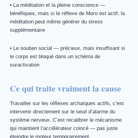
•
La méditation et la pleine conscience —
bénéfiques, mais si le réflexe de Moro est actif, la
méditation peut même générer du stress
supplémentaire
•
Le soutien social — précieux, mais insuffisant si
le corps est bloqué dans un schéma de
suractivation
Ce qui traite vraiment la cause
Travailler sur les réflexes archaïques actifs, c’est
intervenir directement sur le seuil d’alarme du
système nerveux. C’est recalibrer le mécanisme
qui maintient l’accélérateur coincé — pas juste
éteindre le moteur temporairement.