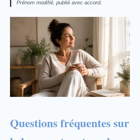
Prénom modifié, publié avec accord.
Questions fréquentes sur