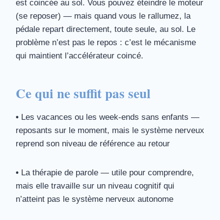
est coincée au sol. Vous pouvez éteindre le moteur
(se reposer) — mais quand vous le rallumez, la
pédale repart directement, toute seule, au sol. Le
problème n’est pas le repos : c’est le mécanisme
qui maintient l’accélérateur coincé.
Ce qui ne suffit pas seul
•
Les vacances ou les week-ends sans enfants —
reposants sur le moment, mais le système nerveux
reprend son niveau de référence au retour
•
La thérapie de parole — utile pour comprendre,
mais elle travaille sur un niveau cognitif qui
n’atteint pas le système nerveux autonome