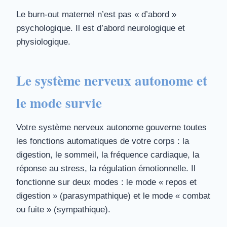
Le burn-out maternel n’est pas « d’abord »
psychologique. Il est d’abord neurologique et
physiologique.
Le système nerveux autonome et
le mode survie
Votre système nerveux autonome gouverne toutes
les fonctions automatiques de votre corps : la
digestion, le sommeil, la fréquence cardiaque, la
réponse au stress, la régulation émotionnelle. Il
fonctionne sur deux modes : le mode « repos et
digestion » (parasympathique) et le mode « combat
ou fuite » (sympathique).