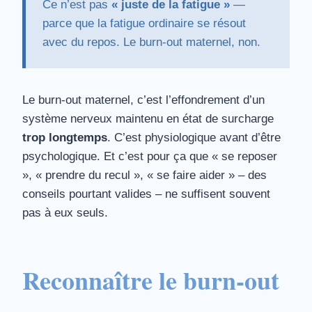
Ce n’est pas
« juste de la fatigue »
—
parce que la fatigue ordinaire se résout
avec du repos. Le burn-out maternel, non.
Le burn-out maternel, c’est l’effondrement d’un
système nerveux maintenu en état de surcharge
trop longtemps
. C’est physiologique avant d’être
psychologique. Et c’est pour ça que « se reposer
», « prendre du recul », « se faire aider » – des
conseils pourtant valides – ne suffisent souvent
pas à eux seuls.
Reconnaître le burn-out