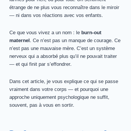
étrange de ne plus vous reconnaître dans le miroir
— ni dans vos réactions avec vos enfants.
Ce que vous vivez a un nom : le
burn-out
maternel
. Ce n’est pas un manque de courage. Ce
n’est pas une mauvaise mère. C’est un système
nerveux qui a absorbé plus qu’il ne pouvait traiter
— et qui finit par s’effondrer.
Dans cet article, je vous explique ce qui se passe
vraiment dans votre corps — et pourquoi une
approche uniquement psychologique ne suffit,
souvent, pas à vous en sortir.