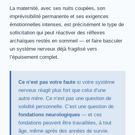
La maternité, avec ses nuits coupées, son
imprévisibilité permanente et ses exigences
émotionnelles intenses, est précisément le type de
sollicitation qui peut réactiver des réflexes
archaïques restés en sommeil — et faire basculer
un système nerveux déjà fragilisé vers
l’épuisement complet.
Ce n’est pas votre faute
si votre système
nerveux réagit plus fort que celui d’une
autre mère. Ce n’est pas une question de
solidité personnelle. C’est une question de
fondations neurologiques
— et ces
fondations peuvent être travaillées, à tout
âge, même après des années de survie.