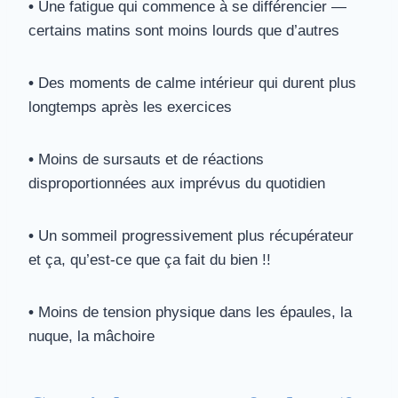
•
Une fatigue qui commence à se différencier —
certains matins sont moins lourds que d’autres
•
Des moments de calme intérieur qui durent plus
longtemps après les exercices
•
Moins de sursauts et de réactions
disproportionnées aux imprévus du quotidien
•
Un sommeil progressivement plus récupérateur
et ça, qu’est-ce que ça fait du bien !!
•
Moins de tension physique dans les épaules, la
nuque, la mâchoire