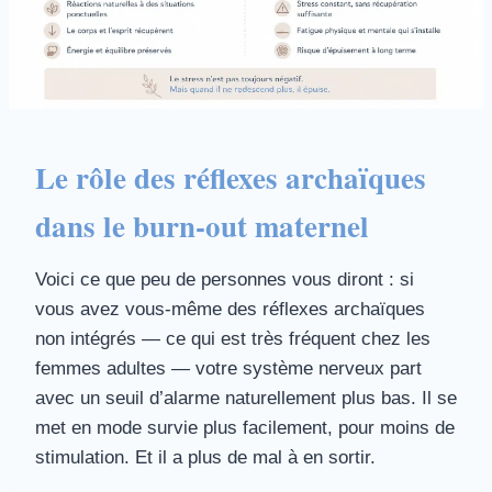
Le rôle des réflexes archaïques
dans le burn-out maternel
Voici ce que peu de personnes vous diront : si
vous avez vous-même des réflexes archaïques
non intégrés — ce qui est très fréquent chez les
femmes adultes — votre système nerveux part
avec un seuil d’alarme naturellement plus bas. Il se
met en mode survie plus facilement, pour moins de
stimulation. Et il a plus de mal à en sortir.