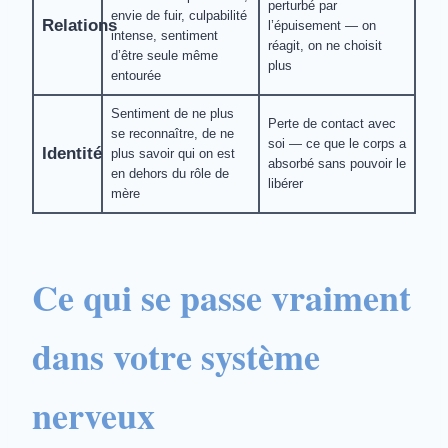
perturbé par
envie de fuir, culpabilité
Relations
l’épuisement — on
intense, sentiment
réagit, on ne choisit
d’être seule même
plus
entourée
Sentiment de ne plus
Perte de contact avec
se reconnaître, de ne
soi — ce que le corps a
Identité
plus savoir qui on est
absorbé sans pouvoir le
en dehors du rôle de
libérer
mère
Ce qui se passe vraiment
dans votre système
nerveux