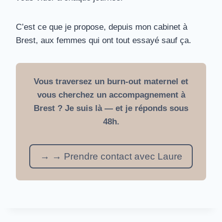
C’est ce que je propose, depuis mon cabinet à
Brest, aux femmes qui ont tout essayé sauf ça.
Vous traversez un burn-out maternel et
vous cherchez un accompagnement à
Brest ? Je suis là — et je réponds sous
48h.
→ →
Prendre contact avec Laure