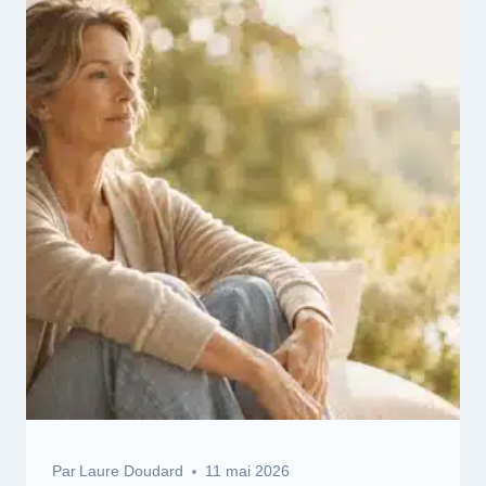
Par
Laure Doudard
11 mai 2026