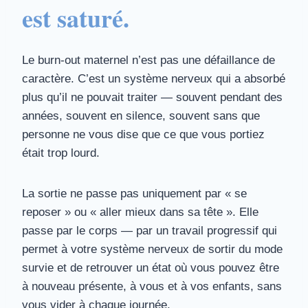
est saturé.
Le burn-out maternel n’est pas une défaillance de
caractère. C’est un système nerveux qui a absorbé
plus qu’il ne pouvait traiter — souvent pendant des
années, souvent en silence, souvent sans que
personne ne vous dise que ce que vous portiez
était trop lourd.
La sortie ne passe pas uniquement par « se
reposer » ou « aller mieux dans sa tête ». Elle
passe par le corps — par un travail progressif qui
permet à votre système nerveux de sortir du mode
survie et de retrouver un état où vous pouvez être
à nouveau présente, à vous et à vos enfants, sans
vous vider à chaque journée.