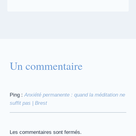
Un commentaire
Ping :
Anxiété permanente : quand la méditation ne
suffit pas | Brest
Les commentaires sont fermés.