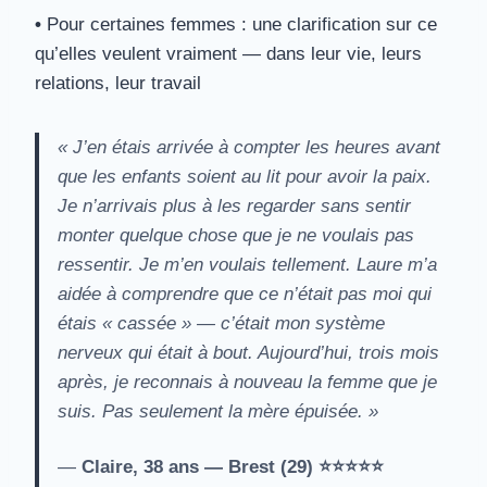
•
Pour certaines femmes : une clarification sur ce
qu’elles veulent vraiment — dans leur vie, leurs
relations, leur travail
« J’en étais arrivée à compter les heures avant
que les enfants soient au lit pour avoir la paix.
Je n’arrivais plus à les regarder sans sentir
monter quelque chose que je ne voulais pas
ressentir. Je m’en voulais tellement. Laure m’a
aidée à comprendre que ce n’était pas moi qui
étais « cassée » — c’était mon système
nerveux qui était à bout. Aujourd’hui, trois mois
après, je reconnais à nouveau la femme que je
suis. Pas seulement la mère épuisée. »
—
Claire, 38 ans — Brest (29) ⭐⭐⭐⭐⭐