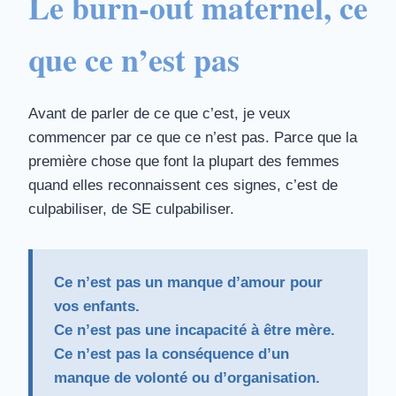
Le burn-out maternel, ce
que ce n’est pas
Avant de parler de ce que c’est, je veux
commencer par ce que ce n’est pas. Parce que la
première chose que font la plupart des femmes
quand elles reconnaissent ces signes, c’est de
culpabiliser, de SE culpabiliser.
Ce n’est pas un manque d’amour pour
vos enfants.
Ce n’est pas une incapacité à être mère.
Ce n’est pas la conséquence d’un
manque de volonté ou d’organisation.