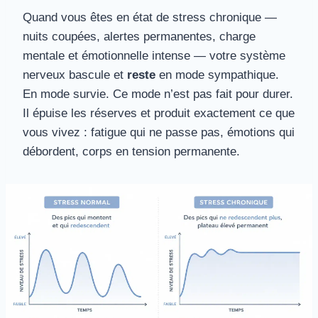
Quand vous êtes en état de stress chronique —
nuits coupées, alertes permanentes, charge
mentale et émotionnelle intense — votre système
nerveux bascule et
reste
en mode sympathique.
En mode survie. Ce mode n’est pas fait pour durer.
Il épuise les réserves et produit exactement ce que
vous vivez : fatigue qui ne passe pas, émotions qui
débordent, corps en tension permanente.