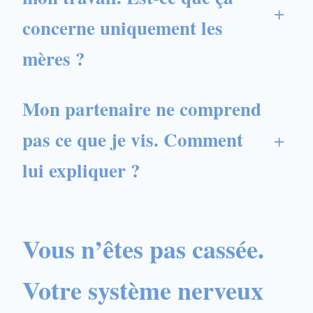
+
concerne uniquement les
mères ?
Mon partenaire ne comprend
pas ce que je vis. Comment
+
lui expliquer ?
Vous n’êtes pas cassée.
Votre système nerveux