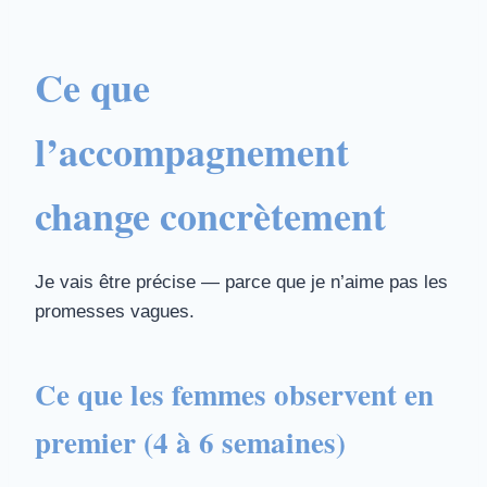
Ce que
l’accompagnement
change concrètement
Je vais être précise — parce que je n’aime pas les
promesses vagues.
Ce que les femmes observent en
premier (4 à 6 semaines)