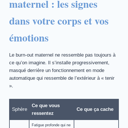
maternel : les signes
dans votre corps et vos
émotions
Le burn-out maternel ne ressemble pas toujours à
ce qu’on imagine. Il s’installe progressivement,
masqué derrière un fonctionnement en mode
automatique qui ressemble de l’extérieur à « tenir
».
Ce que vous
Sphère
Ce que ça cache
ressentez
Fatigue profonde qui ne