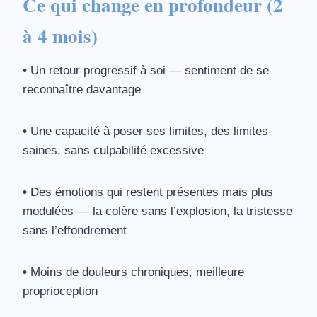
Ce qui change en profondeur (2
à 4 mois)
•
Un retour progressif à soi — sentiment de se
reconnaître davantage
•
Une capacité à poser ses limites, des limites
saines, sans culpabilité excessive
•
Des émotions qui restent présentes mais plus
modulées — la colère sans l’explosion, la tristesse
sans l’effondrement
•
Moins de douleurs chroniques, meilleure
proprioception