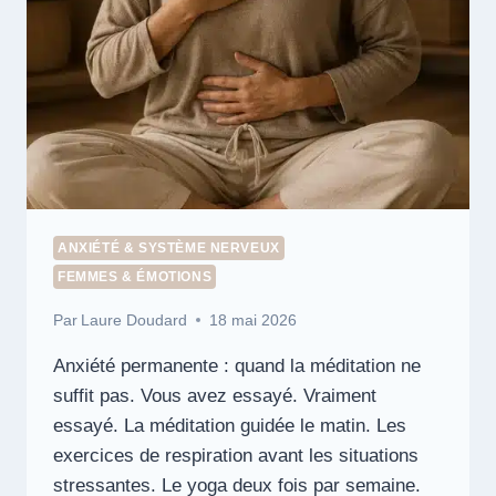
ANXIÉTÉ & SYSTÈME NERVEUX
FEMMES & ÉMOTIONS
Par
Laure Doudard
18 mai 2026
Anxiété permanente : quand la méditation ne
suffit pas. Vous avez essayé. Vraiment
essayé. La méditation guidée le matin. Les
exercices de respiration avant les situations
stressantes. Le yoga deux fois par semaine.