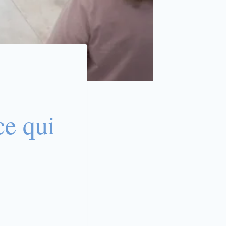
ce qui