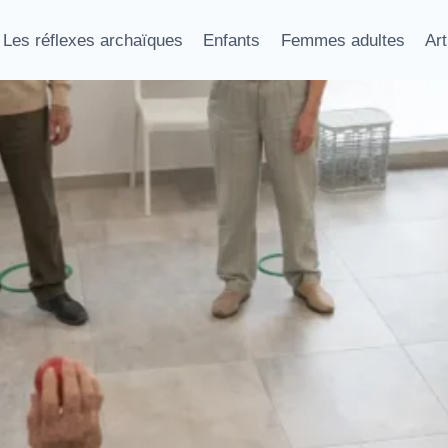
Les réflexes archaïques
Enfants
Femmes adultes
Art